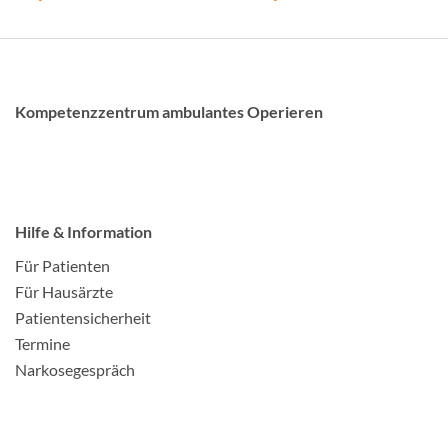
Kompetenzzentrum ambulantes Operieren
Hilfe & Information
Für Patienten
Für Hausärzte
Patientensicherheit
Termine
Narkosegespräch