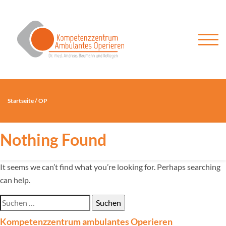
Startseite
/
OP
Nothing Found
It seems we can’t find what you’re looking for. Perhaps searching
can help.
Suchen
nach:
Kompetenzzentrum ambulantes Operieren