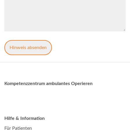
Kompetenzzentrum ambulantes Operieren
Hilfe & Information
Für Patienten