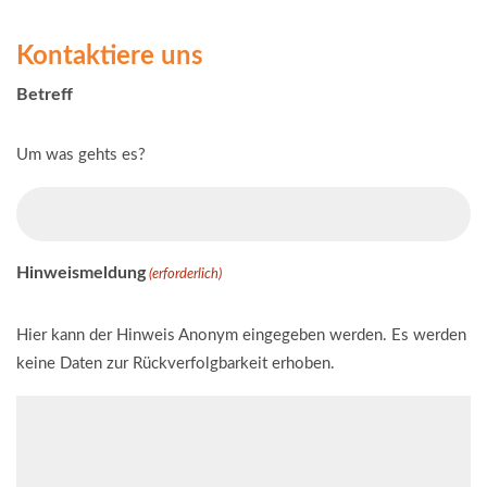
Kontaktiere uns
Betreff
Um was gehts es?
Hinweismeldung
(erforderlich)
Hier kann der Hinweis Anonym eingegeben werden. Es werden
keine Daten zur Rückverfolgbarkeit erhoben.