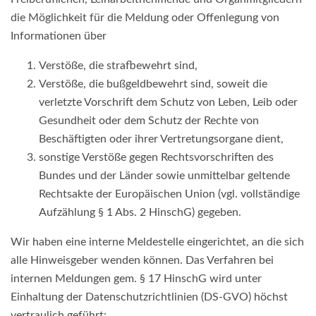
die Möglichkeit für die Meldung oder Offenlegung von
Informationen über
Verstöße, die strafbewehrt sind,
Verstöße, die bußgeldbewehrt sind, soweit die
verletzte Vorschrift dem Schutz von Leben, Leib oder
Gesundheit oder dem Schutz der Rechte von
Beschäftigten oder ihrer Vertretungsorgane dient,
sonstige Verstöße gegen Rechtsvorschriften des
Bundes und der Länder sowie unmittelbar geltende
Rechtsakte der Europäischen Union (vgl. vollständige
Aufzählung § 1 Abs. 2 HinschG) gegeben.
Wir haben eine interne Meldestelle eingerichtet, an die sich
alle Hinweisgeber wenden können. Das Verfahren bei
internen Meldungen gem. § 17 HinschG wird unter
Einhaltung der Datenschutzrichtlinien (DS-GVO) höchst
vertraulich geführt: