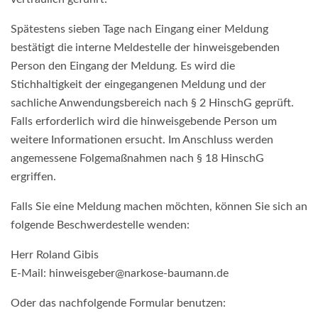
Spätestens sieben Tage nach Eingang einer Meldung
bestätigt die interne Meldestelle der hinweisgebenden
Person den Eingang der Meldung. Es wird die
Stichhaltigkeit der eingegangenen Meldung und der
sachliche Anwendungsbereich nach § 2 HinschG geprüft.
Falls erforderlich wird die hinweisgebende Person um
weitere Informationen ersucht. Im Anschluss werden
angemessene Folgemaßnahmen nach § 18 HinschG
ergriffen.
Falls Sie eine Meldung machen möchten, können Sie sich an
folgende Beschwerdestelle wenden:
Herr Roland Gibis
E-Mail: hinweisgeber@narkose-baumann.de
Oder das nachfolgende Formular benutzen: