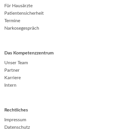
Für Hausärzte
Patientensicherheit
Termine
Narkosegespräch
Das Kompetenzzentrum
Unser Team
Partner
Karriere
Intern
Rechtliches
Impressum
Datenschutz